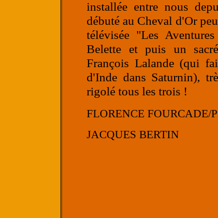
installée entre nous dep
débuté au Cheval d'Or peu 
télévisée "Les Aventures
Belette et puis un sacr
François Lalande (qui fai
d'Inde dans Saturnin), tr
rigolé tous les trois !
FLORENCE FOURCADE/
JACQUES BERTIN