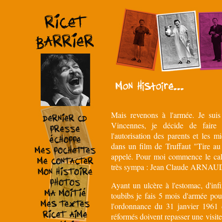
Mais revenons à l'armée. Je suis
Vincennes, je décide de faire 
l'autorisation des parents et les m
dans un film de Truffaut "Tire au
appelé. Pour moi commence le cal
très sympa : Jean Claude ARNAUD
Ayant un ulcère à l'estomac, d'infi
toubibs je fais 5 mois d'armée pour
l'ordonnance du 31 janvier 1961 
réformés doivent repasser une visite